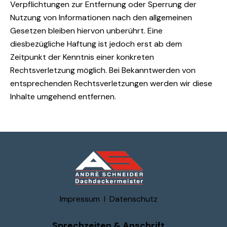
Verpflichtungen zur Entfernung oder Sperrung der
Nutzung von Informationen nach den allgemeinen
Gesetzen bleiben hiervon unberührt. Eine
diesbezügliche Haftung ist jedoch erst ab dem
Zeitpunkt der Kenntnis einer konkreten
Rechtsverletzung möglich. Bei Bekanntwerden von
entsprechenden Rechtsverletzungen werden wir diese
Inhalte umgehend entfernen.
Impressum
I
Datenschutz
Sprechzeiten & Anschrift