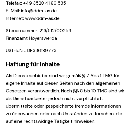
Telefax: +49 3528 41 86 535
E-Mail:
info@ddm-as.de
Internet:
www.ddm-as.de
Steuernummer: 213/512/00259
Finanzamt Hoyerswerda
USt-IdNr.: DE336189773
Haftung für Inhalte
Als Diensteanbieter sind wir gemäß § 7 Abs.1 TMG für
eigene Inhalte auf diesen Seiten nach den allgemeinen
Gesetzen verantwortlich. Nach §§ 8 bis 10 TMG sind wir
als Diensteanbieter jedoch nicht verpflichtet,
übermittelte oder gespeicherte fremde Informationen
zu überwachen oder nach Umständen zu forschen, die
auf eine rechtswidrige Tätigkeit hinweisen.