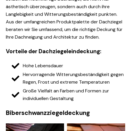
ästhetisch überzeugen, sondern auch durch ihre
Langlebigkeit und Witterungsbeständigkeit punkten.
Aus der umfangreichen Produktpalette der Dachziegel
beraten wir Sie umfassend, um die richtige Deckung für
Ihre Dachneigung und Architektur zu finden.
Vorteile der Dachziegeleindeckung:
Hohe Lebensdauer
Hervorragende Witterungsbeständigkeit gegen
Regen, Frost und extreme Temperaturen
Große Vielfalt an Farben und Formen zur
individuellen Gestaltung
Biberschwanzziegeldeckung