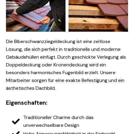
Die Biberschwanzziegeldeckung ist eine zeitlose
Lösung, die sich perfekt in traditionelle und moderne
Gebäudehüllen einfügt. Durch geschickte Verlegung als
Doppeldeckung oder Kronendeckung wird ein
besonders harmonisches Fugenbild erzielt. Unsere
Mitarbeiter sorgen für eine exakte Befestigung und ein
ästhetisches Dachbild.
Eigenschaften:
Traditioneller Charme durch das
unverwechselbare Design
Hohe Anpassungsfähigkeit in der Farbwahl