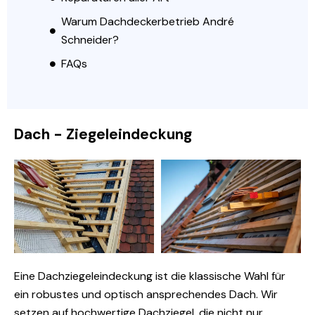
Warum Dachdeckerbetrieb André
Schneider?
FAQs
Dach - Ziegeleindeckung
Eine Dachziegeleindeckung ist die klassische Wahl für
ein robustes und optisch ansprechendes Dach. Wir
setzen auf hochwertige Dachziegel, die nicht nur