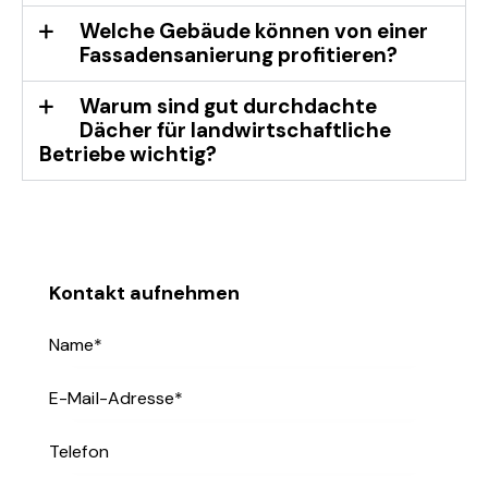
Welche Gebäude können von einer
Fassadensanierung profitieren?
Warum sind gut durchdachte
Dächer für landwirtschaftliche
Betriebe wichtig?
Kontakt aufnehmen