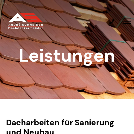
Leistungen
Dacharbeiten für Sanierung
und Neubau