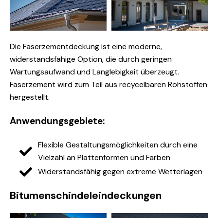
Die Faserzementdeckung ist eine moderne,
widerstandsfähige Option, die durch geringen
Wartungsaufwand und Langlebigkeit überzeugt.
Faserzement wird zum Teil aus recycelbaren Rohstoffen
hergestellt.
Anwendungsgebiete:
Flexible Gestaltungsmöglichkeiten durch eine
Vielzahl an Plattenformen und Farben
Widerstandsfähig gegen extreme Wetterlagen
Bitumenschindeleindeckungen