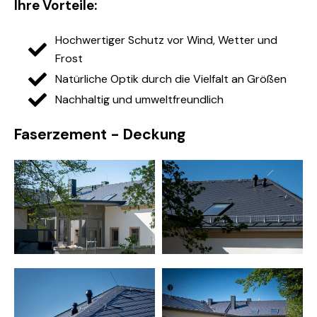
Ihre Vorteile:
Hochwertiger Schutz vor Wind, Wetter und
Frost
Natürliche Optik durch die Vielfalt an Größen
Nachhaltig und umweltfreundlich
Faserzement - Deckung