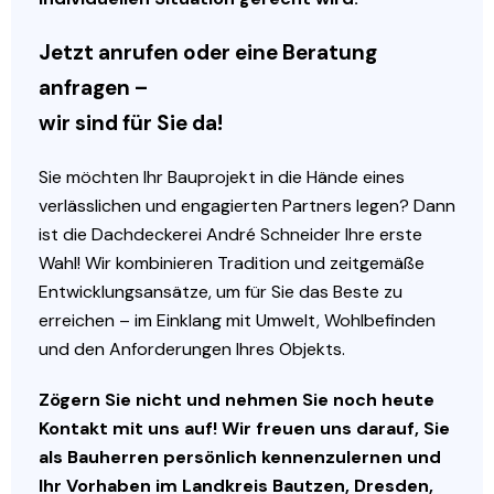
Jetzt anrufen oder eine Beratung
anfragen –
wir sind für Sie da!
Sie möchten Ihr Bauprojekt in die Hände eines
verlässlichen und engagierten Partners legen? Dann
ist die Dachdeckerei André Schneider Ihre erste
Wahl! Wir kombinieren Tradition und zeitgemäße
Entwicklungsansätze, um für Sie das Beste zu
erreichen – im Einklang mit Umwelt, Wohlbefinden
und den Anforderungen Ihres Objekts.
Zögern Sie nicht und nehmen Sie noch heute
Kontakt mit uns auf! Wir freuen uns darauf, Sie
als Bauherren persönlich kennenzulernen und
Ihr Vorhaben im Landkreis Bautzen, Dresden,