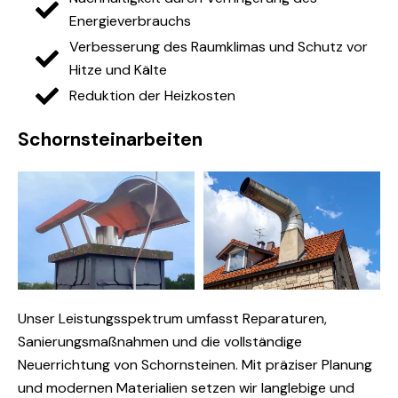
Energieverbrauchs
Verbesserung des Raumklimas und Schutz vor
Hitze und Kälte
Reduktion der Heizkosten
Schornsteinarbeiten
Unser Leistungsspektrum umfasst Reparaturen,
Sanierungsmaßnahmen und die vollständige
Neuerrichtung von Schornsteinen. Mit präziser Planung
und modernen Materialien setzen wir langlebige und