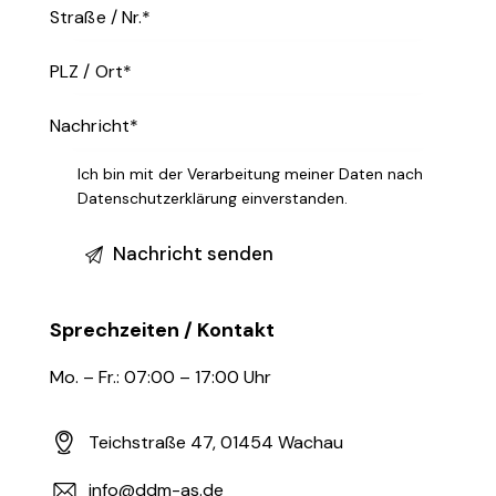
Ich bin mit der Verarbeitung meiner Daten nach
Datenschutzerklärung
einverstanden.
Sprechzeiten / Kontakt
Mo. – Fr.: 07:00 – 17:00 Uhr
Teichstraße 47, 01454 Wachau
info@ddm-as.de