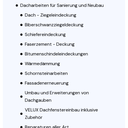
Dacharbeiten für Sanierung und Neubau
Dach - Ziegeleindeckung
Biberschwanzziegeldeckung
Schiefereindeckung
Faserzement - Deckung
Bitumenschindeleindeckungen
Wärmedämmung
Schornsteinarbeiten
Fassadenerneuerung
Umbau und Erweiterungen von
Dachgauben
VELUX Dachfenstereinbau inklusive
Zubehör
Reparaturen aller Art