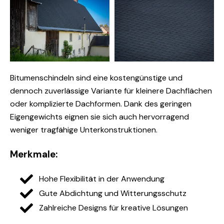
Bitumenschindeln sind eine kostengünstige und
dennoch zuverlässige Variante für kleinere Dachflächen
oder komplizierte Dachformen. Dank des geringen
Eigengewichts eignen sie sich auch hervorragend
weniger tragfähige Unterkonstruktionen.
Merkmale:
Hohe Flexibilität in der Anwendung
Gute Abdichtung und Witterungsschutz
Zahlreiche Designs für kreative Lösungen