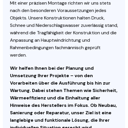
Mit einer präzisen Montage richten wir uns stets
nach den besonderen Voraussetzungen jedes
Objekts. Unsere Konstruktionen halten Druck,
Schnee und Niederschlagswasser zuverlässig stand,
während die Tragfähigkeit der Konstruktion und die
Anpassung an Hauptwindrichtung und
Rahmenbedingungen fachmännisch geprüft
werden.
Wir helfen Ihnen bei der Planung und
Umsetzung Ihrer Projekte – von den
Vorarbeiten über die Ausführung bis hin zur
Wartung. Dabei stehen Themen wie Sicherheit,
Wärmeeffizienz und die Einhaltung aller
Hinweise des Herstellers im Fokus. Ob Neubau,
Sanierung oder Reparatur, unser Ziel ist eine
langlebige und funktionale Lösung, die Ihrer
individuellen Situation gerecht wird.