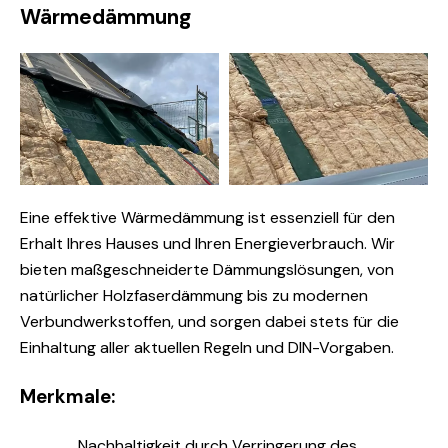
Wärmedämmung
Eine effektive Wärmedämmung ist essenziell für den
Erhalt Ihres Hauses und Ihren Energieverbrauch. Wir
bieten maßgeschneiderte Dämmungslösungen, von
natürlicher Holzfaserdämmung bis zu modernen
Verbundwerkstoffen, und sorgen dabei stets für die
Einhaltung aller aktuellen Regeln und DIN-Vorgaben.
Merkmale:
Nachhaltigkeit durch Verringerung des