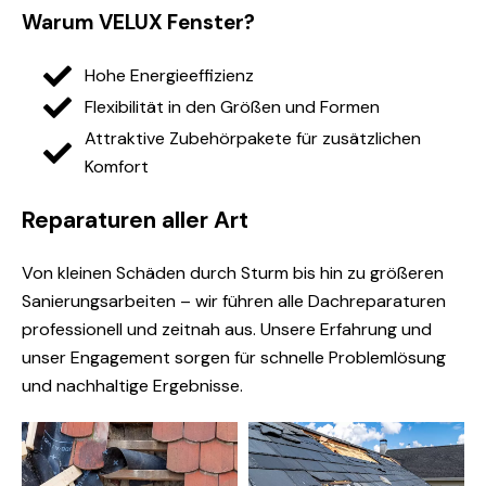
Warum VELUX Fenster?
Hohe Energieeffizienz
Flexibilität in den Größen und Formen
Attraktive Zubehörpakete für zusätzlichen
Komfort
Reparaturen aller Art
Von kleinen Schäden durch Sturm bis hin zu größeren
Sanierungsarbeiten – wir führen alle Dachreparaturen
professionell und zeitnah aus. Unsere Erfahrung und
unser Engagement sorgen für schnelle Problemlösung
und nachhaltige Ergebnisse.