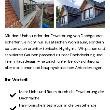
Mit dem Umbau oder der Erweiterung von Dachgauben
schaffen Sie nicht nur zusätzlichen Wohnraum, sondern
setzen auch architektonische Highlights. Wir planen und
realisieren Gauben passend zu Ihrer Dachdeckung und
Ihrem Hausdesign – natürlich unter Berücksichtigung
aller statischen und bauphysikalischen Anforderungen.
Ihr Vorteil:
Mehr Licht und Raum durch die Erweiterung der
Dachfläche
Harmonische Integration in die bestehende