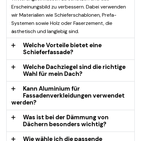
Erscheinungsbild zu verbessern. Dabei verwenden
wir Materialien wie Schieferschablonen, Prefa-
Systemen sowie Holz oder Faserzement, die
ästhetisch und langlebig sind.
Welche Vorteile bietet eine
Schieferfassade?
Welche Dachziegel sind die richtige
Wahl für mein Dach?
Kann Aluminium für
Fassadenverkleidungen verwendet
werden?
Was ist bei der Dämmung von
Dächern besonders wichtig?
Wie wähle ich die passende