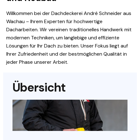
Willkommen bei der Dachdeckerei André Schneider aus
Wachau – Ihrem Experten für hochwertige
Dacharbeiten. Wir vereinen traditionelles Handwerk mit
modernen Techniken, um langlebige und effiziente
Lösungen für Ihr Dach zu bieten. Unser Fokus liegt auf
Ihrer Zufriedenheit und der bestmöglichen Qualität in
jeder Phase unserer Arbeit.
Übersicht