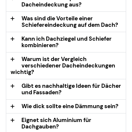
Dacheindeckung aus?
Was sind die Vorteile einer
Schiefereindeckung auf dem Dach?
Kann ich Dachziegel und Schiefer
kombinieren?
Warum ist der Vergleich
verschiedener Dacheindeckungen
wichtig?
Gibt es nachhaltige Ideen für Dächer
und Fassaden?
Wie dick sollte eine Dämmung sein?
Eignet sich Aluminium für
Dachgauben?