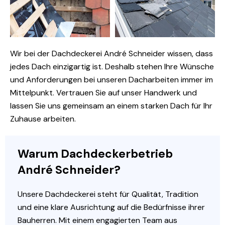
Wir bei der Dachdeckerei André Schneider wissen, dass
jedes Dach einzigartig ist. Deshalb stehen Ihre Wünsche
und Anforderungen bei unseren Dacharbeiten immer im
Mittelpunkt. Vertrauen Sie auf unser Handwerk und
lassen Sie uns gemeinsam an einem starken Dach für Ihr
Zuhause arbeiten.
Warum Dachdeckerbetrieb
André Schneider?
Unsere Dachdeckerei steht für Qualität, Tradition
und eine klare Ausrichtung auf die Bedürfnisse ihrer
Bauherren. Mit einem engagierten Team aus