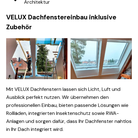
Architektur
VELUX Dachfenstereinbau inklusive
Zubehör
Mit VELUX Dachfenstern lassen sich Licht, Luft und
Ausblick perfekt nutzen. Wir übernehmen den
professionellen Einbau, bieten passende Lösungen wie
Rollläden, integrierten Insektenschutz sowie RWA-
Anlagen und sorgen dafür, dass Ihr Dachfenster nahtlos
in Ihr Dach integriert wird.