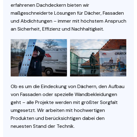
erfahrenen Dachdeckern bieten wir
maßgeschneiderte Lösungen für Dächer, Fassaden
und Abdichtungen – immer mit höchstem Anspruch
an Sicherheit, Effizienz und Nachhaltigkeit.
Ob es um die Eindeckung von Dächern, den Aufbau
von Fassaden oder spezielle Wandbekleidungen
geht – alle Projekte werden mit größter Sorgfalt
umgesetzt. Wir arbeiten mit hochwertigen
Produkten und berücksichtigen dabei den
neuesten Stand der Technik.