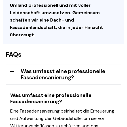
Umland professionell und mit voller
Leidenschaft umzusetzen. Gemeinsam
schaffen wir eine Dach- und
Fassadenlandschaft, die in jeder Hinsicht
überzeugt.
FAQs
Was umfasst eine professionelle
Fassadensanierung?
Was umfasst eine professionelle
Fassadensanierung?
Eine Fassadensanierung beinhaltet die Erneuerung
und Aufwertung der Gebäudehülle, um sie vor
Witterungseinflüssen zu schützen und das