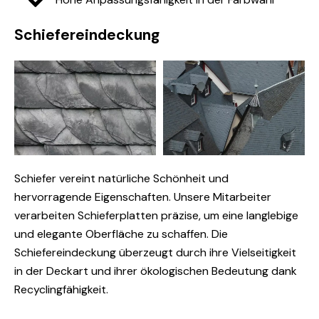
Schiefereindeckung
Schiefer vereint natürliche Schönheit und
hervorragende Eigenschaften. Unsere Mitarbeiter
verarbeiten Schieferplatten präzise, um eine langlebige
und elegante Oberfläche zu schaffen. Die
Schiefereindeckung überzeugt durch ihre Vielseitigkeit
in der Deckart und ihrer ökologischen Bedeutung dank
Recyclingfähigkeit.