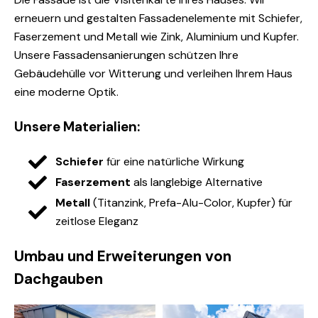
erneuern und gestalten Fassadenelemente mit Schiefer,
Faserzement und Metall wie Zink, Aluminium und Kupfer.
Unsere Fassadensanierungen schützen Ihre
Gebäudehülle vor Witterung und verleihen Ihrem Haus
eine moderne Optik.
Unsere Materialien:
Schiefer
für eine natürliche Wirkung
Faserzement
als langlebige Alternative
Metall
(Titanzink, Prefa-Alu-Color, Kupfer) für
zeitlose Eleganz
Umbau und Erweiterungen von
Dachgauben