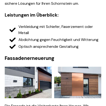
sichere Lösungen für Ihren Schornstein um.
Leistungen im Überblick:
Verkleidung mit Schiefer, Faserzement oder
Metall
Abdichtung gegen Feuchtigkeit und Witterung
Optisch ansprechende Gestaltung
Fassadenerneuerung
Die Fassade ist die Visitenkarte Ihres Hauses. Wir